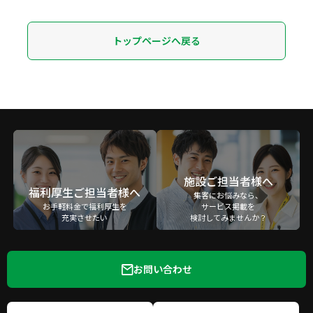
トップページへ戻る
施設ご担当者様へ
福利厚生ご担当者様へ
集客にお悩みなら、
お手軽料金で福利厚生を
サービス掲載を
充実させたい
検討してみませんか？
お問い合わせ