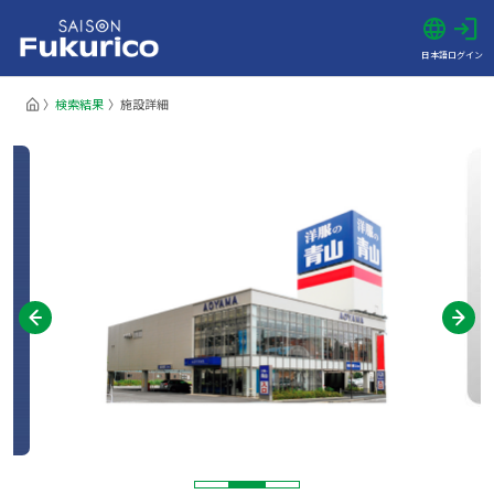
日本語
ログイン
検索結果
施設詳細