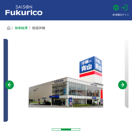
日本語
ログイン
検索結果
施設詳細