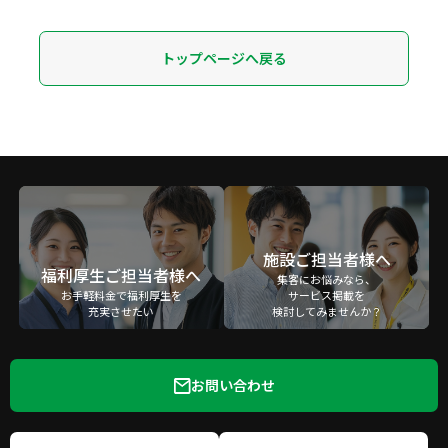
トップページへ戻る
施設ご担当者様へ
福利厚生ご担当者様へ
集客にお悩みなら、
お手軽料金で福利厚生を
サービス掲載を
充実させたい
検討してみませんか？
お問い合わせ