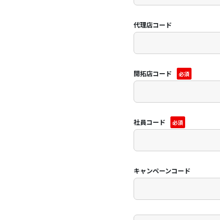
代理店コード
開拓店コード
必須
社員コード
必須
キャンペーンコード