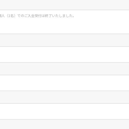
て個人（1名）でのご入会受付は終了いたしました。