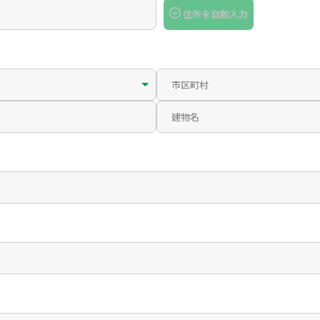
住所を自動入力