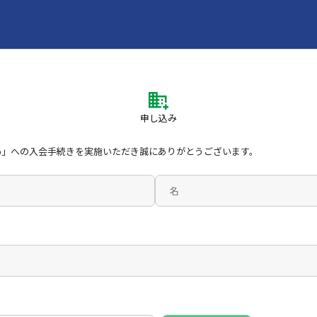
申し込み
kurico」への入会手続きを実施いただき誠にありがとうございます。