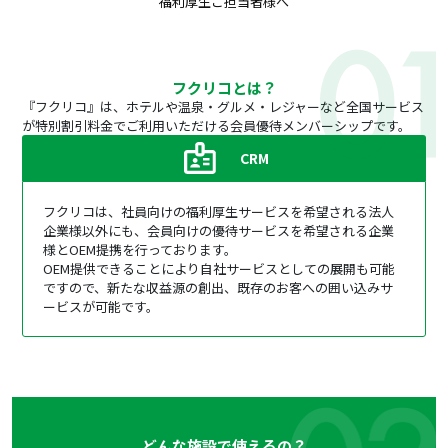
福利厚生ご担当者様へ
フクリコとは？
『フクリコ』は、ホテルや温泉・グルメ・レジャーなど全国サービス
が特別割引料金でご利用いただける会員優待メンバーシップです。
CRM
フクリコは、社員向けの福利厚生サービスを希望される法人
企業様以外にも、会員向けの優待サービスを希望される企業
様とOEM提携を行っております。
OEM提供できることにより自社サービスとしての展開も可能
ですので、新たな収益源の創出、既存のお客への囲い込みサ
ービスが可能です。
どんな施設で使えるの？