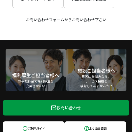
お問い合わせフォームからお問い合わせ下さい
施設ご担当者様へ
福利厚生ご担当者様へ
集客にお悩みなら、
お手軽料金で福利厚生を
サービス掲載を
充実させたい
検討してみませんか？
お問い合わせ
ご利用ガイド
よくある質問