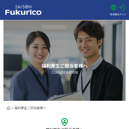
日本語
ログイン
福利厚生ご担当者様へ
CONSIDERATION
福利厚生ご担当者様へ