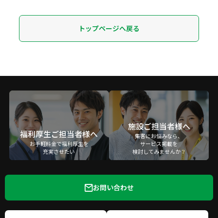
トップページへ戻る
施設ご担当者様へ
福利厚生ご担当者様へ
集客にお悩みなら、
お手軽料金で福利厚生を
サービス掲載を
充実させたい
検討してみませんか？
お問い合わせ