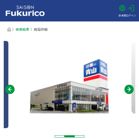
日本語
ログイン
検索結果
施設詳細