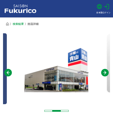
日本語
ログイン
検索結果
施設詳細