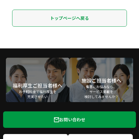
トップページへ戻る
施設ご担当者様へ
福利厚生ご担当者様へ
集客にお悩みなら、
お手軽料金で福利厚生を
サービス掲載を
充実させたい
検討してみませんか？
お問い合わせ