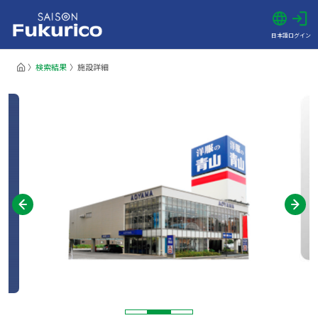
日本語
ログイン
検索結果
施設詳細