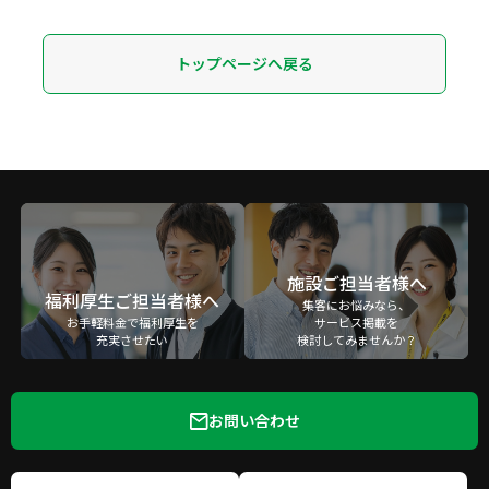
トップページへ戻る
施設ご担当者様へ
福利厚生ご担当者様へ
集客にお悩みなら、
お手軽料金で福利厚生を
サービス掲載を
充実させたい
検討してみませんか？
お問い合わせ