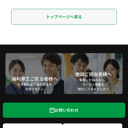
トップページへ戻る
施設ご担当者様へ
福利厚生ご担当者様へ
集客にお悩みなら、
お手軽料金で福利厚生を
サービス掲載を
充実させたい
検討してみませんか？
お問い合わせ