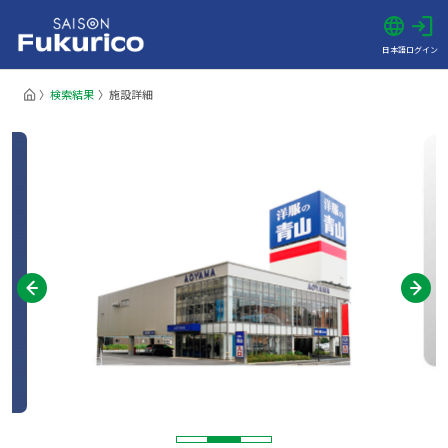
日本語
ログイン
検索結果
施設詳細