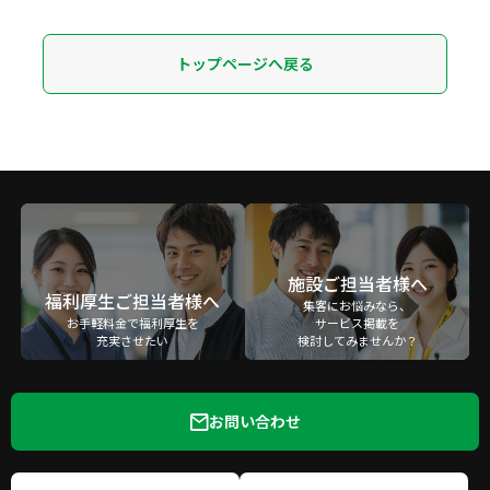
トップページへ戻る
施設ご担当者様へ
福利厚生ご担当者様へ
集客にお悩みなら、
お手軽料金で福利厚生を
サービス掲載を
充実させたい
検討してみませんか？
お問い合わせ