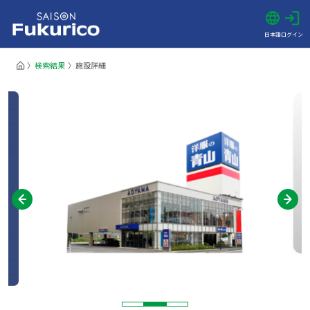
日本語
ログイン
検索結果
施設詳細