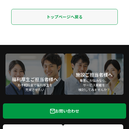
トップページへ戻る
施設ご担当者様へ
福利厚生ご担当者様へ
集客にお悩みなら、
お手軽料金で福利厚生を
サービス掲載を
充実させたい
検討してみませんか？
お問い合わせ