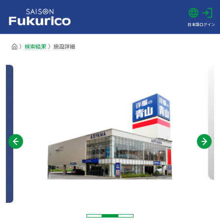
日本語
ログイン
検索結果
施設詳細