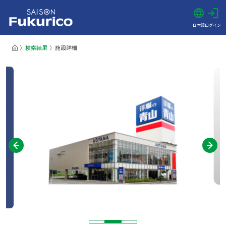
日本語
ログイン
検索結果
施設詳細