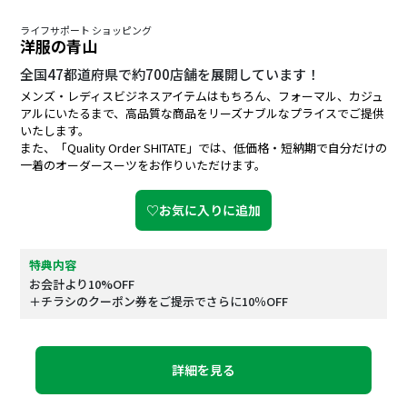
ライフサポート ショッピング
洋服の青山
全国47都道府県で約700店舗を展開しています！
メンズ・レディスビジネスアイテムはもちろん、フォーマル、カジュ
アルにいたるまで、高品質な商品をリーズナブルなプライスでご提供
いたします。
また、「Quality Order SHITATE」では、低価格・短納期で自分だけの
一着のオーダースーツをお作りいただけます。
♡お気に入りに追加
特典内容
お会計より10%OFF
＋チラシのクーポン券をご提示でさらに10％OFF
詳細を見る