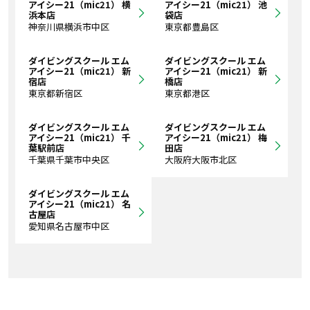
アイシー21（mic21） 横
アイシー21（mic21） 池
浜本店
袋店
神奈川県横浜市中区
東京都豊島区
ダイビングスクール エム
ダイビングスクール エム
アイシー21（mic21） 新
アイシー21（mic21） 新
宿店
橋店
東京都新宿区
東京都港区
ダイビングスクール エム
ダイビングスクール エム
アイシー21（mic21） 千
アイシー21（mic21） 梅
葉駅前店
田店
千葉県千葉市中央区
大阪府大阪市北区
ダイビングスクール エム
アイシー21（mic21） 名
古屋店
愛知県名古屋市中区