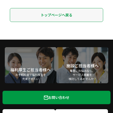
トップページへ戻る
施設ご担当者様へ
福利厚生ご担当者様へ
集客にお悩みなら、
お手軽料金で福利厚生を
サービス掲載を
充実させたい
検討してみませんか？
お問い合わせ