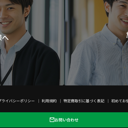
様へ
プライバシーポリシー
利用規約
特定商取引に基づく表記
初めてお
お問い合わせ