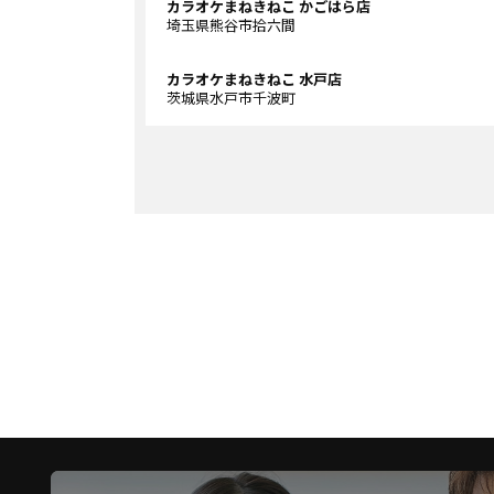
カラオケまねきねこ かごはら店
埼玉県熊谷市拾六間
カラオケまねきねこ 水戸店
茨城県水戸市千波町