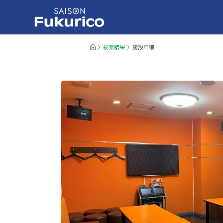
検索結果
施設詳細