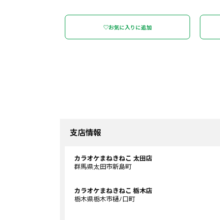
♡お気に入りに追加
支店情報
カラオケまねきねこ 太田店
群馬県太田市新島町
カラオケまねきねこ 栃木店
栃木県栃木市樋ﾉ口町