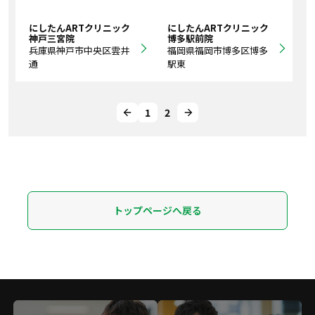
にしたんARTクリニック
にしたんARTクリニック
神戸三宮院
博多駅前院
兵庫県神戸市中央区雲井
福岡県福岡市博多区博多
通
駅東
1
2
トップページへ戻る