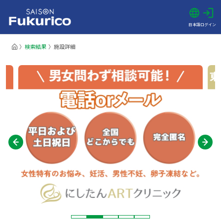
日本語
ログイン
検索結果
施設詳細