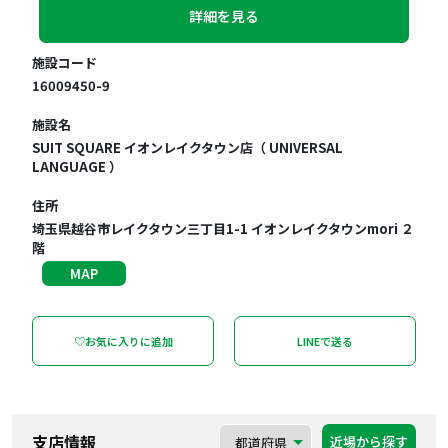
詳細を見る
施設コード
16009450-9
施設名
SUIT SQUARE イオンレイクタウン店（ UNIVERSAL
LANGUAGE ）
住所
埼玉県越谷市レイクタウン三丁目1-1 イオンレイクタウンmori ２
階
MAP
♡お気に入りに追加
LINEで送る
支店情報
近場から探す