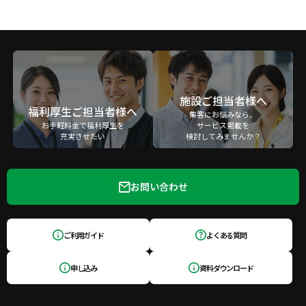
施設ご担当者様へ
福利厚生ご担当者様へ
集客にお悩みなら、
お手軽料金で福利厚生を
サービス掲載を
充実させたい
検討してみませんか？
お問い合わせ
ご利用ガイド
よくある質問
申し込み
資料ダウンロード