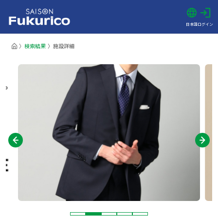
日本語
ログイン
検索結果
施設詳細