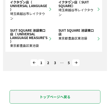
イクタウン店（
イクタウン店（ SUIT
UNIVERSAL LANGUAGE
SQUARE）
）
埼玉県越谷市レイクタウ
埼玉県越谷市レイクタウ
ン
ン
SUIT SQUARE 池袋東口
SUIT SQUARE 池袋東口
店（ UNIVERSAL
店
LANGUAGE MEASURE'S
東京都豊島区東池袋
）
東京都豊島区東池袋
1
2
3
…
5
トップページへ戻る