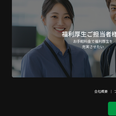
福利厚生ご担当者
お手軽料金で福利厚生を
充実させたい
会社概要