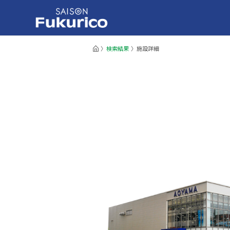
検索結果
施設詳細