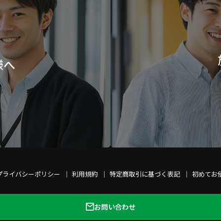
様へ
プライバシーポリシー
利用規約
特定商取引に基づく表記
初めてお
お問い合わせ