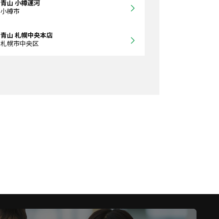
青山 小樽運河
道小樽市
青山 札幌中央本店
道札幌市中央区