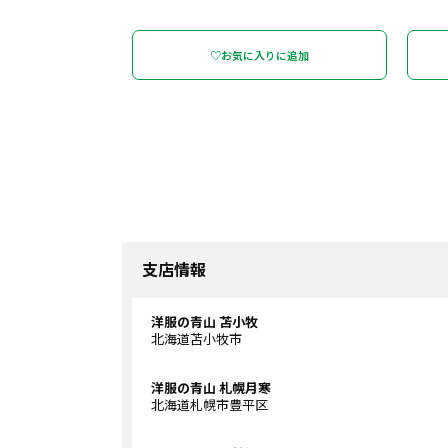
♡お気に入りに追加
支店情報
洋服の青山 苫小牧
北海道苫小牧市
洋服の青山 札幌月寒
北海道札幌市豊平区