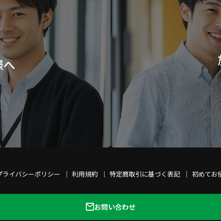
様へ
プライバシーポリシー
利用規約
特定商取引に基づく表記
初めてお
お問い合わせ