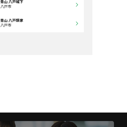
青山 八戸城下
県八戸市
青山 八戸類家
県八戸市