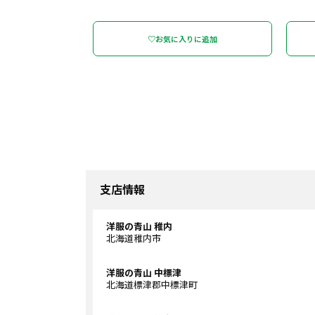
♡お気に入りに追加
支店情報
洋服の青山 稚内
北海道稚内市
洋服の青山 中標津
北海道標津郡中標津町