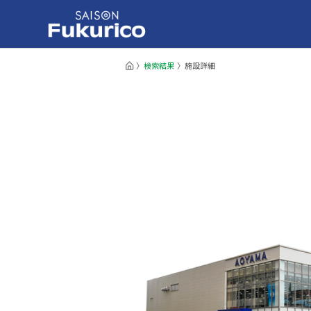
検索結果
施設詳細