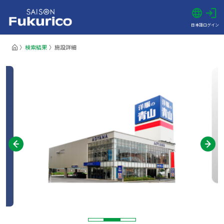
日本語
ログイン
検索結果
施設詳細