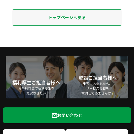
トップページへ戻る
施設ご担当者様へ
福利厚生ご担当者様へ
集客にお悩みなら、
お手軽料金で福利厚生を
サービス掲載を
充実させたい
検討してみませんか？
お問い合わせ