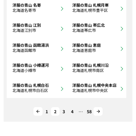
洋服の青山 名寄
洋服の青山 札幌月寒
北海道名寄市
北海道札幌市豊平区
洋服の青山 江別
洋服の青山 帯広北
北海道江別市
北海道帯広市
洋服の青山 函館湯浜
洋服の青山 恵庭
北海道函館市
北海道恵庭市
洋服の青山 小樽運河
洋服の青山 札幌川沿
北海道小樽市
北海道札幌市南区
洋服の青山 札幌白石
洋服の青山 札幌中央本店
北海道札幌市白石区
北海道札幌市中央区
1
2
3
4
…
58