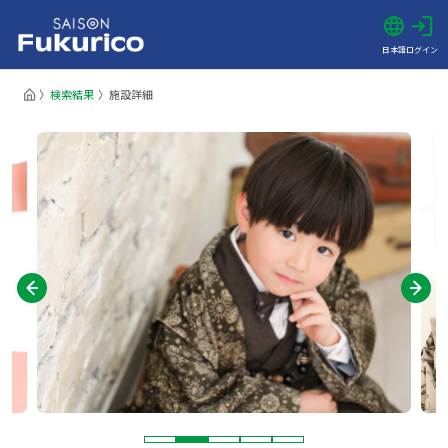
日本語
ログイン
検索結果
施設詳細