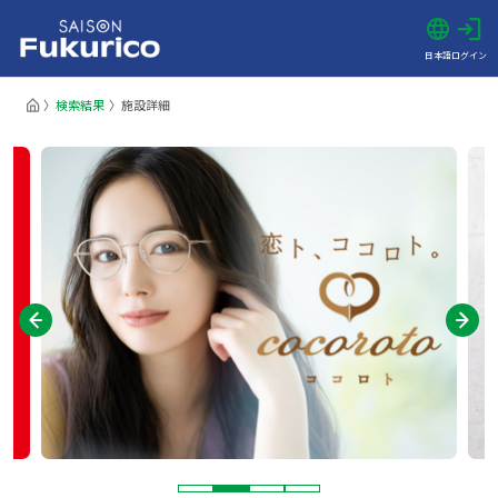
日本語
ログイン
検索結果
施設詳細