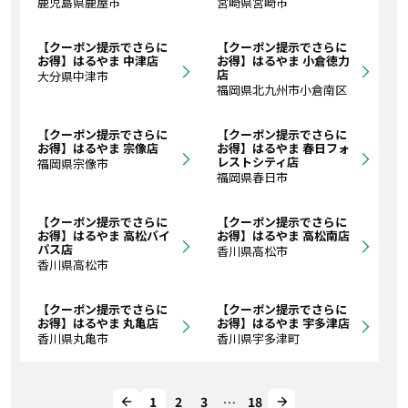
鹿児島県鹿屋市
宮崎県宮崎市
【クーポン提示でさらに
【クーポン提示でさらに
お得】はるやま 中津店
お得】はるやま 小倉徳力
店
大分県中津市
福岡県北九州市小倉南区
【クーポン提示でさらに
【クーポン提示でさらに
お得】はるやま 宗像店
お得】はるやま 春日フォ
レストシティ店
福岡県宗像市
福岡県春日市
【クーポン提示でさらに
【クーポン提示でさらに
お得】はるやま 高松バイ
お得】はるやま 高松南店
パス店
香川県高松市
香川県高松市
【クーポン提示でさらに
【クーポン提示でさらに
お得】はるやま 丸亀店
お得】はるやま 宇多津店
香川県丸亀市
香川県宇多津町
1
2
3
…
18