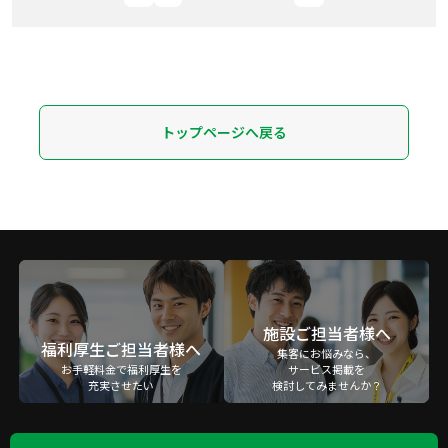
トップページへ戻る
施設ご担当者様へ
福利厚生ご担当者様へ
集客にお悩みなら、
お手軽料金で福利厚生を
サービス掲載を
充実させたい
検討してみませんか？