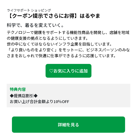
ライフサポート ショッピング
【クーポン提示でさらにお得】はるやま
科学で、着るを変えていく。
テクノロジーで健康をサポートする機能性商品を開発し、店舗を地域
の健康支援の拠点となるようにしていきます。
世の中になくてはならないインフラ企業を目指しています。
「より良いものをより安く」をモットーに、ビジネスパーソンのみな
さまをおしゃれで快適に仕事ができるように応援しています。
♡お気に入りに追加
特典内容
◆提携店割引◆
お買い上げ合計金額より10％OFF
詳細を見る