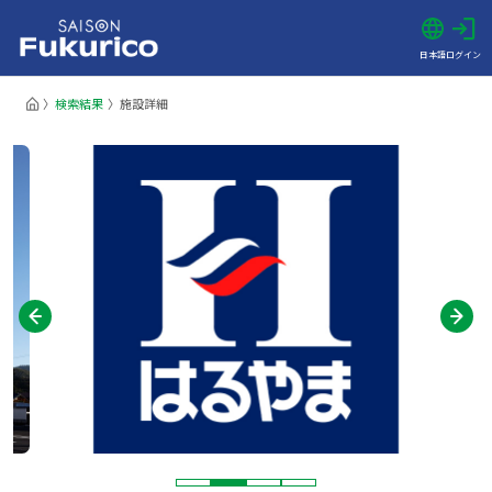
日本語
ログイン
検索結果
施設詳細