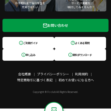
お手軽料金で福利厚生を
サービス掲載を
充実させたい
検討してみませんか？
お問い合わせ
ご利用ガイド
よくある質問
申し込み
資料ダウンロード
会社概要
プライバシーポリシー
利用規約
特定商取引に基づく表記
初めてお使いになる方へ
Copyright © Fc-club All Rights Reserved.