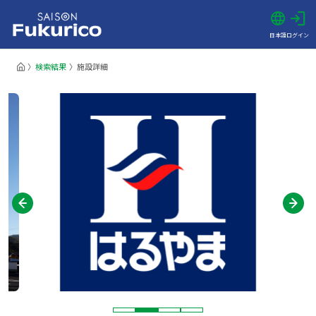
日本語
ログイン
検索結果
施設詳細