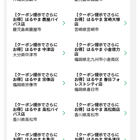
【クーポン提示でさらに
【クーポン提示でさらに
お得】はるやま 鹿屋バイ
お得】はるやま 宮崎大塚
パス店
店
鹿児島県鹿屋市
宮崎県宮崎市
【クーポン提示でさらに
【クーポン提示でさらに
お得】はるやま 中津店
お得】はるやま 小倉徳力
店
大分県中津市
福岡県北九州市小倉南区
【クーポン提示でさらに
【クーポン提示でさらに
お得】はるやま 宗像店
お得】はるやま 春日フォ
レストシティ店
福岡県宗像市
福岡県春日市
【クーポン提示でさらに
【クーポン提示でさらに
お得】はるやま 高松バイ
お得】はるやま 高松南店
パス店
香川県高松市
香川県高松市
【クーポン提示でさらに
【クーポン提示でさらに
お得】はるやま 丸亀店
お得】はるやま 宇多津店