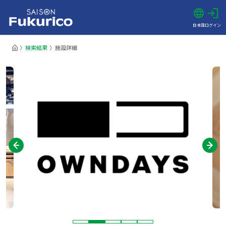
日本語
ログイン
検索結果
施設詳細