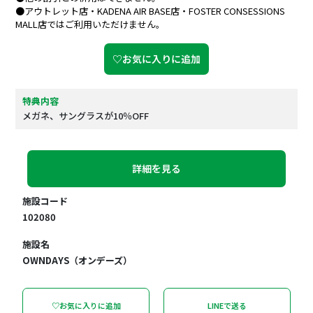
●アウトレット店・KADENA AIR BASE店・FOSTER CONSESSIONS
MALL店ではご利用いただけません。
♡お気に入りに追加
特典内容
メガネ、サングラスが10％OFF
詳細を見る
施設コード
102080
施設名
OWNDAYS（オンデーズ）
♡お気に入りに追加
LINEで送る