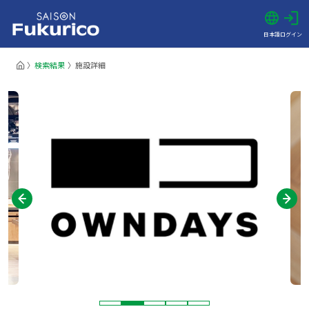
日本語
ログイン
検索結果
施設詳細