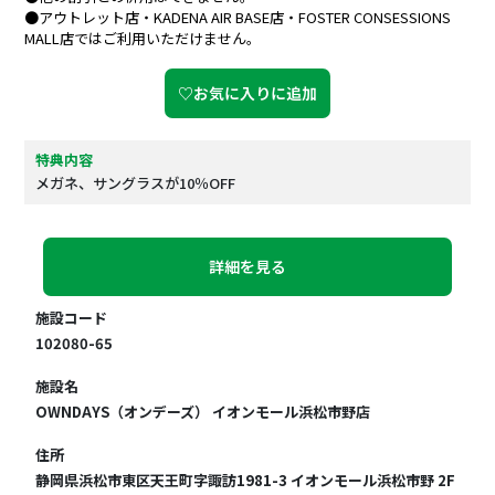
●アウトレット店・KADENA AIR BASE店・FOSTER CONSESSIONS
MALL店ではご利用いただけません。
♡お気に入りに追加
特典内容
メガネ、サングラスが10％OFF
詳細を見る
施設コード
102080-65
施設名
OWNDAYS（オンデーズ） イオンモール浜松市野店
住所
静岡県浜松市東区天王町字諏訪1981-3 イオンモール浜松市野 2F