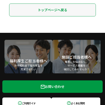
トップページへ戻る
施設ご担当者様へ
福利厚生ご担当者様へ
集客にお悩みなら、
お手軽料金で福利厚生を
サービス掲載を
充実させたい
検討してみませんか？
お問い合わせ
ご利用ガイド
よくある質問