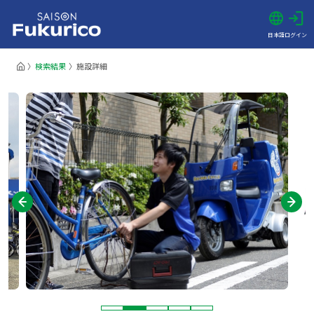
日本語
ログイン
検索結果
施設詳細