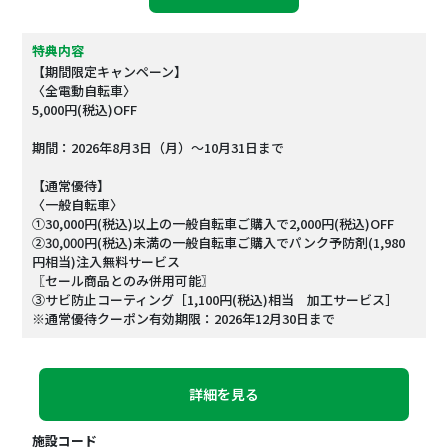
特典内容
【期間限定キャンペーン】
〈全電動自転車〉
5,000円(税込)OFF
期間：2026年8月3日（月）～10月31日まで
【通常優待】
〈一般自転車〉
①30,000円(税込)以上の一般自転車ご購入で2,000円(税込)OFF
②30,000円(税込)未満の一般自転車ご購入でパンク予防剤(1,980
円相当)注入無料サービス
〖セール商品とのみ併用可能〗
③サビ防止コーティング［1,100円(税込)相当 加工サービス］
※通常優待クーポン有効期限：2026年12月30日まで
詳細を見る
施設コード