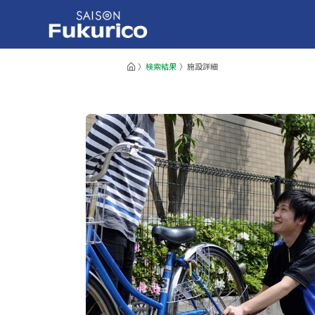
検索結果
施設詳細