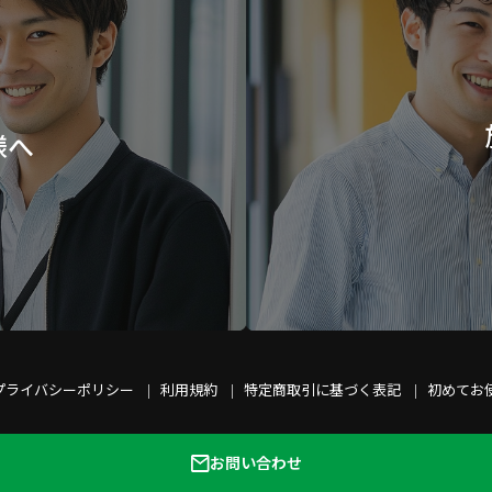
様へ
プライバシーポリシー
利用規約
特定商取引に基づく表記
初めてお
お問い合わせ