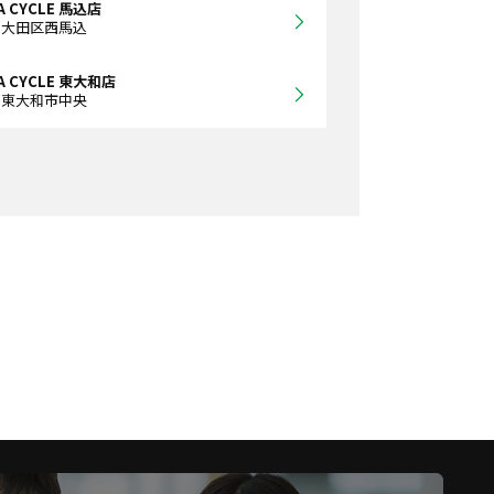
A CYCLE 馬込店
都大田区西馬込
A CYCLE 東大和店
都東大和市中央