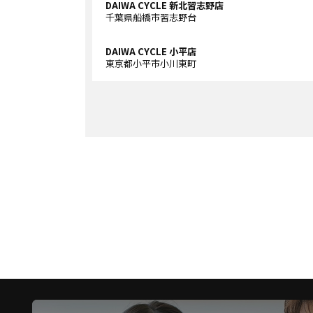
DAIWA CYCLE 新北習志野店
千葉県船橋市習志野台
DAIWA CYCLE 小平店
東京都小平市小川東町