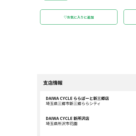
♡お気に入りに追加
支店情報
DAIWA CYCLE ららぽーと新三郷店
埼玉県三郷市新三郷ららシティ
DAIWA CYCLE 新所沢店
埼玉県所沢市花園