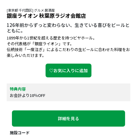
[東京都 千代田区] グルメ 居酒屋
銀座ライオン 秋葉原ラジオ会館店
126年前からずっと変わらない、生きている喜びをビールと
ともに。
1899年から1世紀を超える歴史を持つビヤホール。
その代表格が「銀座ライオン」です。
伝統技術「一度注ぎ」によるこだわりの生ビールに合わせた料理をお
楽しみいただけます。
♡お気に入りに追加
特典内容
お会計より10％OFF
詳細を見る
施設コード