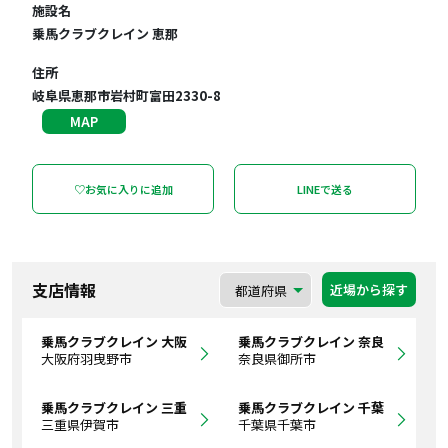
施設名
乗馬クラブクレイン 恵那
住所
岐阜県恵那市岩村町富田2330-8
MAP
♡お気に入りに追加
LINEで送る
支店情報
近場から探す
乗馬クラブクレイン 大阪
乗馬クラブクレイン 奈良
大阪府羽曳野市
奈良県御所市
乗馬クラブクレイン 三重
乗馬クラブクレイン 千葉
三重県伊賀市
千葉県千葉市