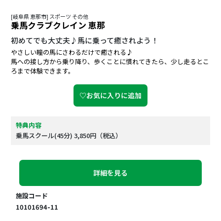
[岐阜県 恵那市] スポーツ その他
乗馬クラブクレイン 恵那
初めてでも大丈夫♪馬に乗って癒されよう！
やさしい瞳の馬にさわるだけで癒される♪
馬への接し方から乗り降り、歩くことに慣れてきたら、少し走るとこ
ろまで体験できます。
♡お気に入りに追加
特典内容
乗馬スクール(45分) 3,850円（税込）
詳細を見る
施設コード
10101694-11