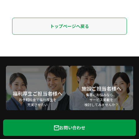
トップページへ戻る
施設ご担当者様へ
福利厚生ご担当者様へ
集客にお悩みなら、
お手軽料金で福利厚生を
サービス掲載を
充実させたい
検討してみませんか？
お問い合わせ