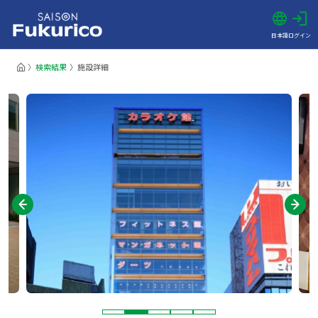
日本語
ログイン
検索結果
施設詳細