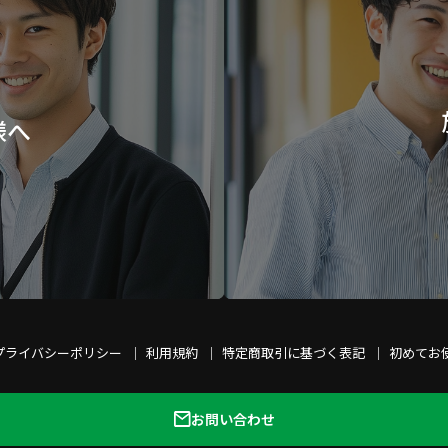
様へ
プライバシーポリシー
利用規約
特定商取引に基づく表記
初めてお
お問い合わせ