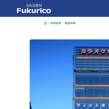
検索結果
施設詳細