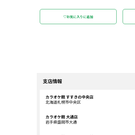
♡お気に入りに追加
支店情報
カラオケ館 すすきの中央店
北海道札幌市中央区
カラオケ館 大通店
岩手県盛岡市大通