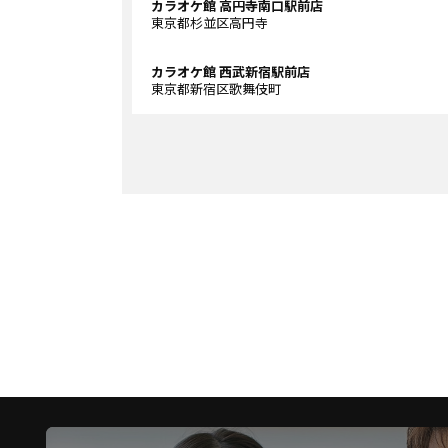
カラオケ館 高円寺南口駅前店
東京都杉並区高円寺
カラオケ館 西武新宿駅前店
東京都新宿区歌舞伎町