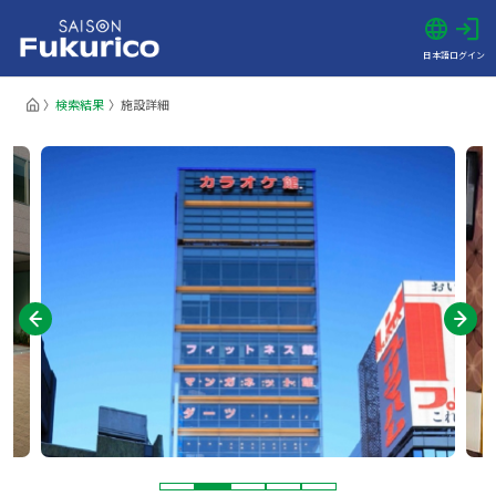
日本語
ログイン
検索結果
施設詳細