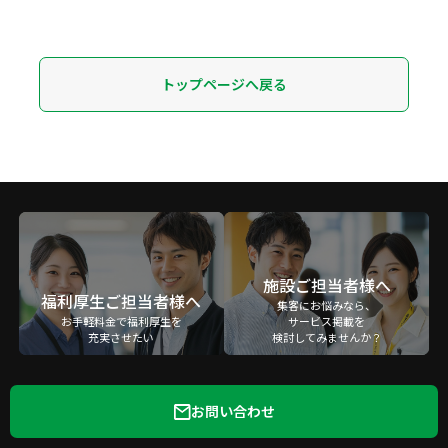
トップページへ戻る
施設ご担当者様へ
福利厚生ご担当者様へ
集客にお悩みなら、
お手軽料金で福利厚生を
サービス掲載を
充実させたい
検討してみませんか？
お問い合わせ