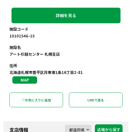
詳細を見る
施設コード
10101546-15
施設名
アート引越センター 札幌支店
住所
北海道札幌市豊平区月寒東1条16丁目2-81
MAP
♡お気に入りに追加
LINEで送る
支店情報
近場から探す