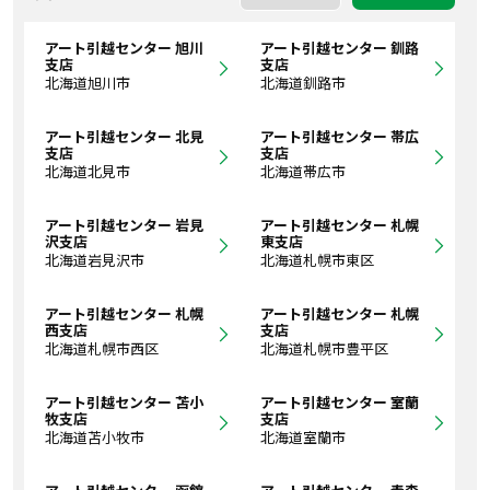
アート引越センター 旭川
アート引越センター 釧路
支店
支店
北海道旭川市
北海道釧路市
アート引越センター 北見
アート引越センター 帯広
支店
支店
北海道北見市
北海道帯広市
アート引越センター 岩見
アート引越センター 札幌
沢支店
東支店
北海道岩見沢市
北海道札幌市東区
アート引越センター 札幌
アート引越センター 札幌
西支店
支店
北海道札幌市西区
北海道札幌市豊平区
アート引越センター 苫小
アート引越センター 室蘭
牧支店
支店
北海道苫小牧市
北海道室蘭市