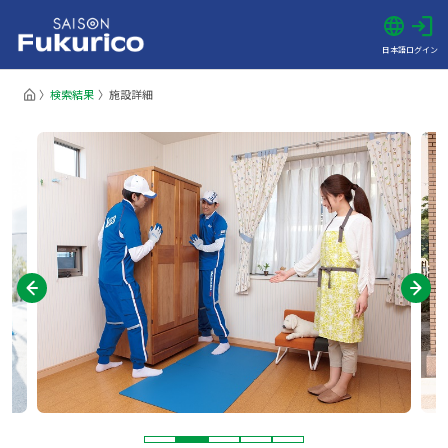
日本語
ログイン
検索結果
施設詳細