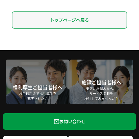
トップページへ戻る
施設ご担当者様へ
福利厚生ご担当者様へ
集客にお悩みなら、
お手軽料金で福利厚生を
サービス掲載を
充実させたい
検討してみませんか？
お問い合わせ