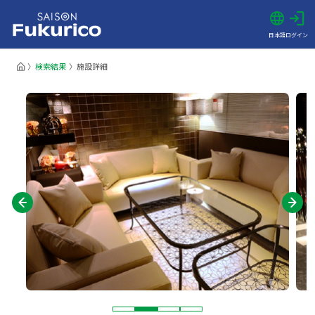
日本語
ログイン
検索結果
施設詳細