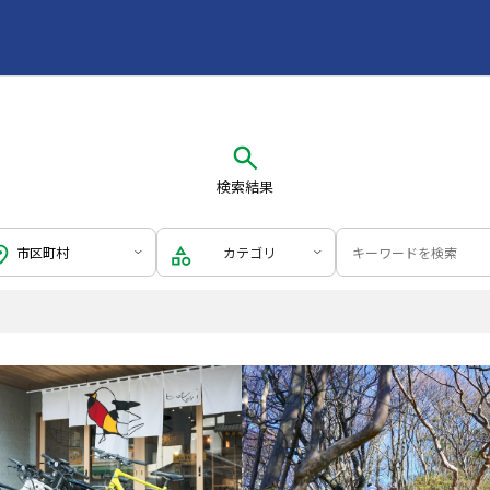
検索結果
カテゴリ