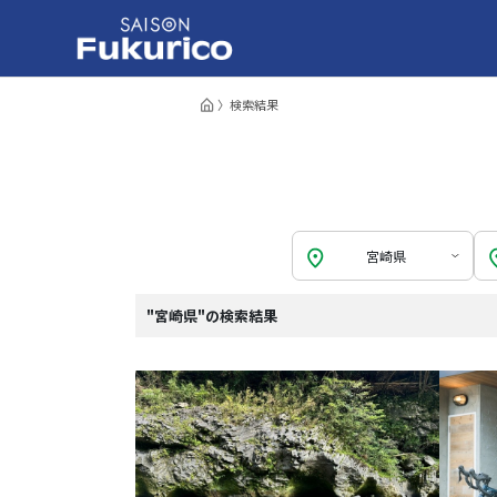
検索結果
宮崎県
"宮崎県"の検索結果