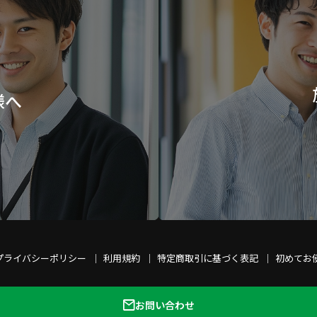
様へ
プライバシーポリシー
利用規約
特定商取引に基づく表記
初めてお
お問い合わせ