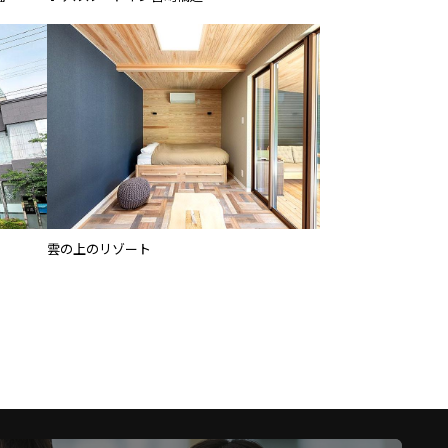
雲の上のリゾート