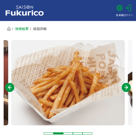
日本語
ログイン
検索結果
施設詳細