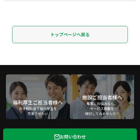
トップページへ戻る
施設ご担当者様へ
福利厚生ご担当者様へ
集客にお悩みなら、
お手軽料金で福利厚生を
サービス掲載を
充実させたい
検討してみませんか？
お問い合わせ