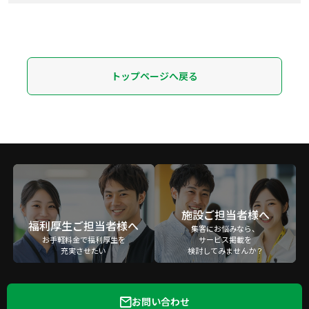
トップページへ戻る
施設ご担当者様へ
福利厚生ご担当者様へ
集客にお悩みなら、
お手軽料金で福利厚生を
サービス掲載を
充実させたい
検討してみませんか？
お問い合わせ