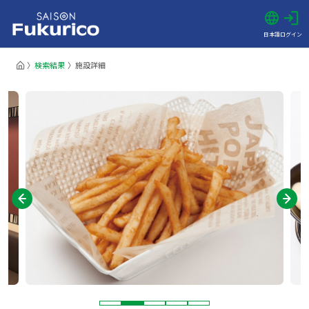
日本語
ログイン
検索結果
施設詳細