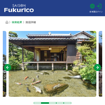
日本語
ログイン
検索結果
施設詳細