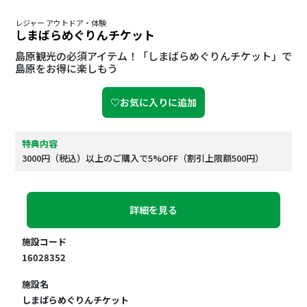
レジャー アウトドア・体験
しまばらめぐりんチケット
島原観光の必須アイテム！「しまばらめぐりんチケット」で
島原をお得に楽しもう
♡お気に入りに追加
特典内容
3000円（税込）以上のご購入で5%OFF（割引上限額500円）
詳細を見る
施設コード
16028352
施設名
しまばらめぐりんチケット