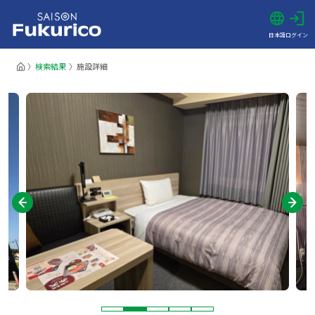
日本語
ログイン
検索結果
施設詳細