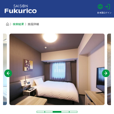
日本語
ログイン
検索結果
施設詳細