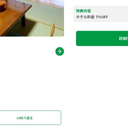
特典内容
ホテル料金 7％OFF
詳細
LINEで送る