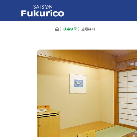
検索結果
施設詳細