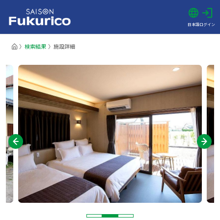
日本語
ログイン
検索結果
施設詳細