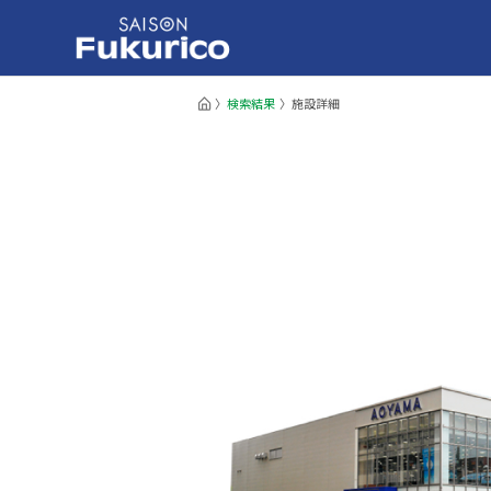
検索結果
施設詳細