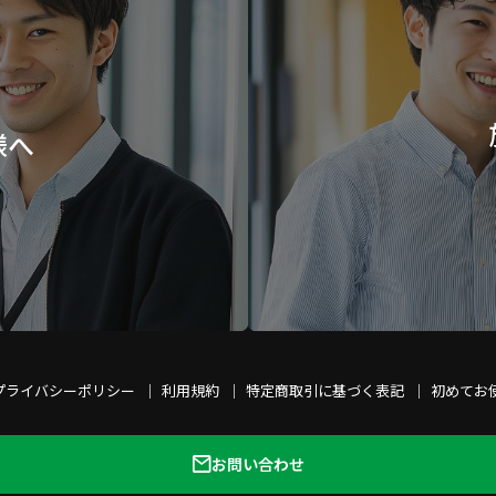
様へ
プライバシーポリシー
利用規約
特定商取引に基づく表記
初めてお
お問い合わせ