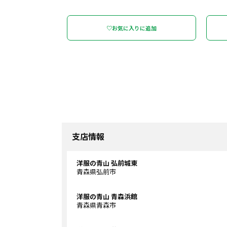
♡お気に入りに追加
支店情報
洋服の青山 弘前城東
青森県弘前市
洋服の青山 青森浜館
青森県青森市