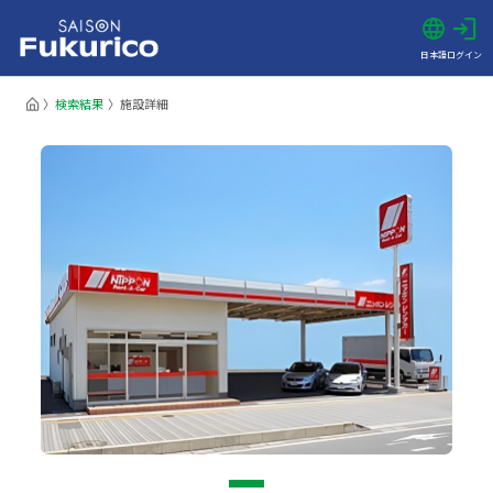
日本語
ログイン
検索結果
施設詳細