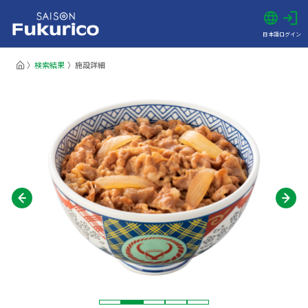
日本語
ログイン
検索結果
施設詳細