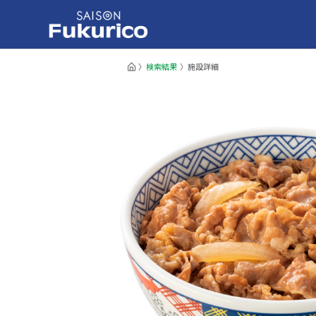
検索結果
施設詳細