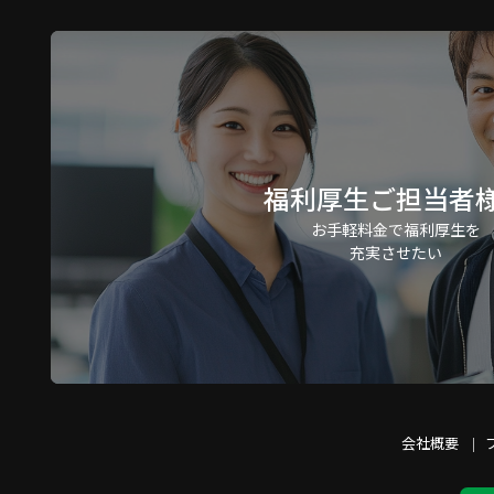
福利厚生ご担当者
お手軽料金で福利厚生を
充実させたい
会社概要