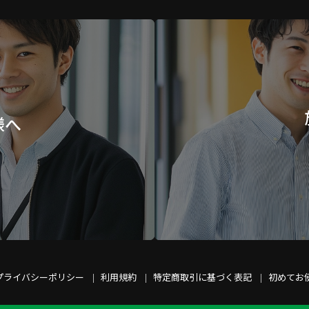
様へ
プライバシーポリシー
利用規約
特定商取引に基づく表記
初めてお