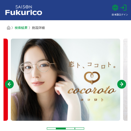
日本語
ログイン
検索結果
施設詳細