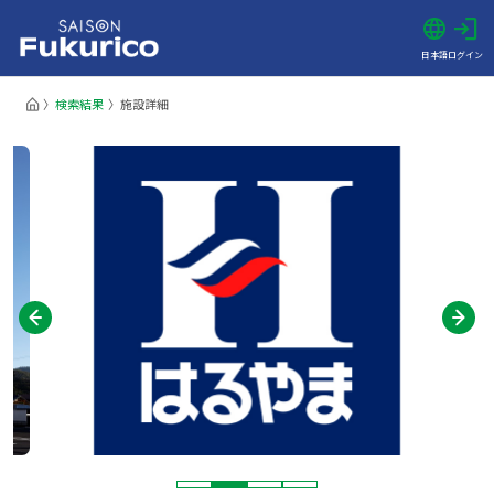
日本語
ログイン
検索結果
施設詳細