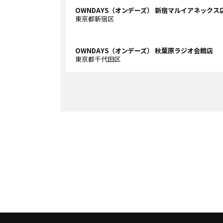
OWNDAYS（オンデーズ） 新宿マルイアネックス
東京都新宿区
OWNDAYS（オンデーズ） 秋葉原ラジオ会館店
東京都千代田区