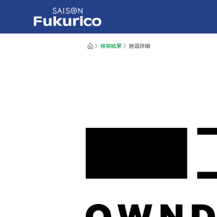
検索結果
施設詳細