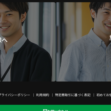
様へ
プライバシーポリシー
利用規約
特定商取引に基づく表記
初めてお