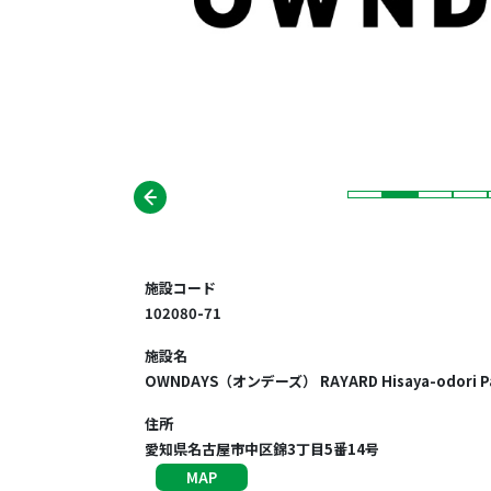
施設コード
102080-71
施設名
OWNDAYS（オンデーズ） RAYARD Hisaya-odori P
住所
愛知県名古屋市中区錦3丁目5番14号
MAP