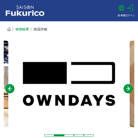
日本語
ログイン
検索結果
施設詳細