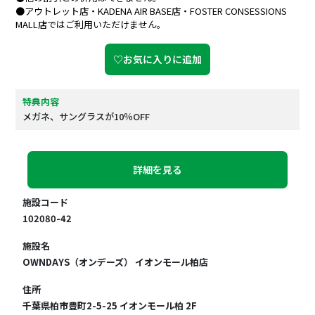
●アウトレット店・KADENA AIR BASE店・FOSTER CONSESSIONS
MALL店ではご利用いただけません。
♡お気に入りに追加
特典内容
メガネ、サングラスが10％OFF
詳細を見る
施設コード
102080-42
施設名
OWNDAYS（オンデーズ） イオンモール柏店
住所
千葉県柏市豊町2-5-25 イオンモール柏 2F