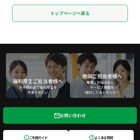
トップページへ戻る
施設ご担当者様へ
福利厚生ご担当者様へ
集客にお悩みなら、
お手軽料金で福利厚生を
サービス掲載を
充実させたい
検討してみませんか？
お問い合わせ
ご利用ガイド
よくある質問