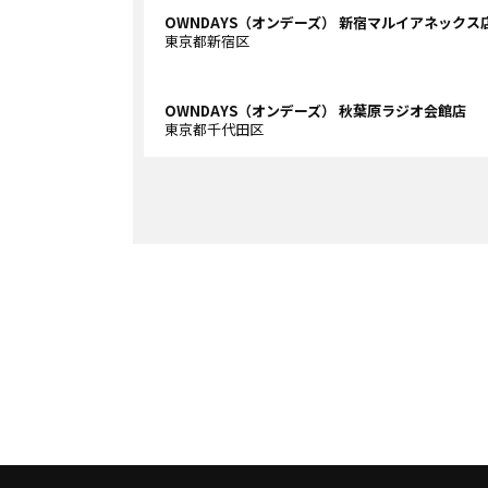
OWNDAYS（オンデーズ） 新宿マルイアネックス
東京都新宿区
OWNDAYS（オンデーズ） 秋葉原ラジオ会館店
東京都千代田区