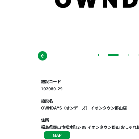
施設コード
102080-29
施設名
OWNDAYS（オンデーズ） イオンタウン郡山店
住所
福島県郡山市松木町2-88 イオンタウン郡山 おしゃれ館
MAP