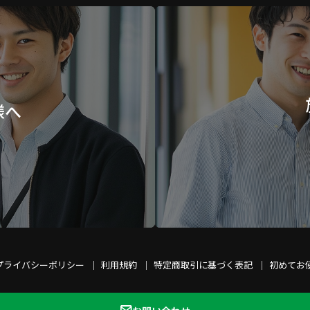
様へ
プライバシーポリシー
利用規約
特定商取引に基づく表記
初めてお